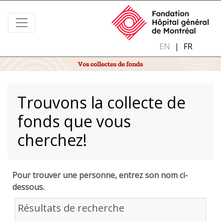
EN
|
FR
Trouvons la collecte de
fonds que vous
cherchez!
Pour trouver une personne, entrez son nom ci-
dessous.
Résultats de recherche