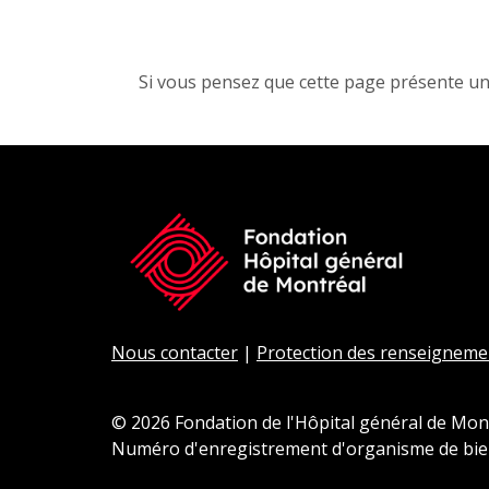
Si vous pensez que cette page présente un
Nous contacter
|
Protection des renseignemen
© 2026 Fondation de l'Hôpital général de Mon
Numéro d'enregistrement d'organisme de bie