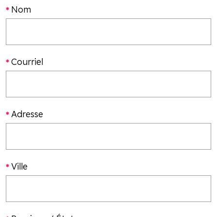
Nom
Courriel
Adresse
Ville