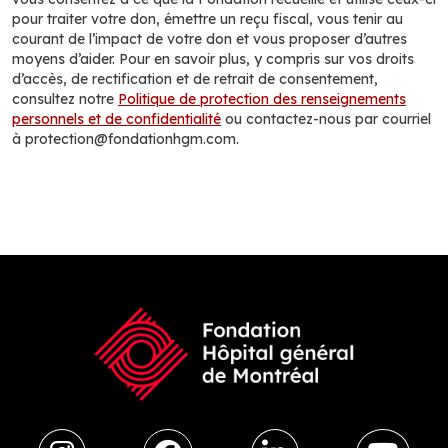
pour traiter votre don, émettre un reçu fiscal, vous tenir au
courant de l’impact de votre don et vous proposer d’autres
moyens d’aider. Pour en savoir plus, y compris sur vos droits
d’accès, de rectification et de retrait de consentement,
consultez notre
Politique de protection des renseignements
personnels et de confidentialité
ou contactez-nous par courriel
à protection@fondationhgm.com.