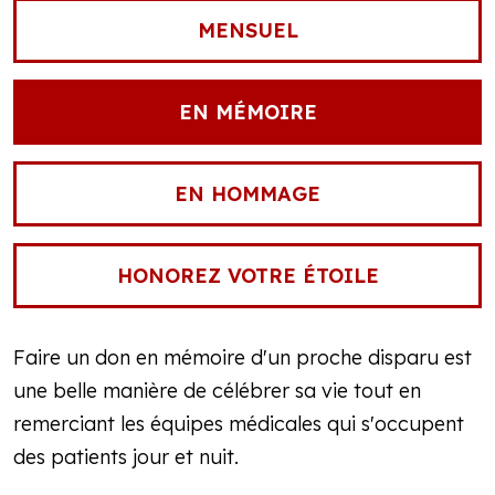
MENSUEL
EN MÉMOIRE
EN HOMMAGE
HONOREZ VOTRE ÉTOILE
Faire un don en mémoire d'un proche disparu est
une belle manière de célébrer sa vie tout en
remerciant les équipes médicales qui s'occupent
des patients jour et nuit.