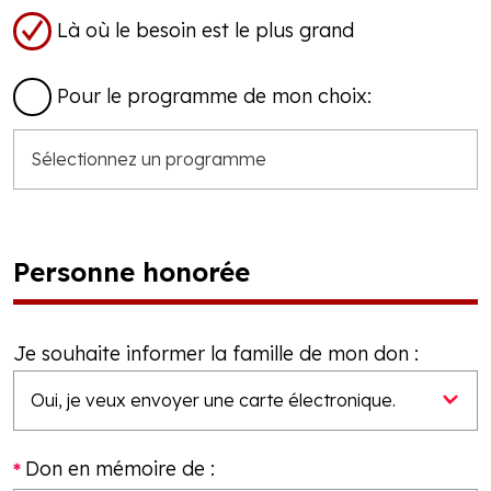
Là où le besoin est le plus grand
Pour le programme de mon choix:
Personne honorée
Je souhaite informer la famille de mon don :
Don en mémoire de :