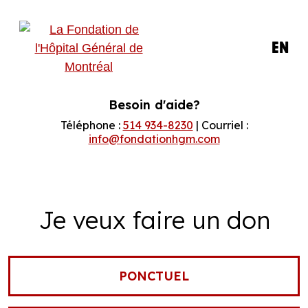
EN
Besoin d'aide?
Téléphone :
514 934-8230
| Courriel :
info@fondationhgm.com
Je veux faire un don
PONCTUEL