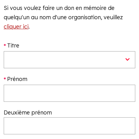
Si vous voulez faire un don en mémoire de
quelqu'un au nom d'une organisation, veuillez
cliquer ici
.
Titre
Prénom
Deuxième prénom