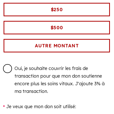
$250
$500
Oui, je souhaite couvrir les frais de
transaction pour que mon don soutienne
encore plus les soins vitaux. J'ajoute 3% à
ma transaction.
Je veux que mon don soit utilisé: