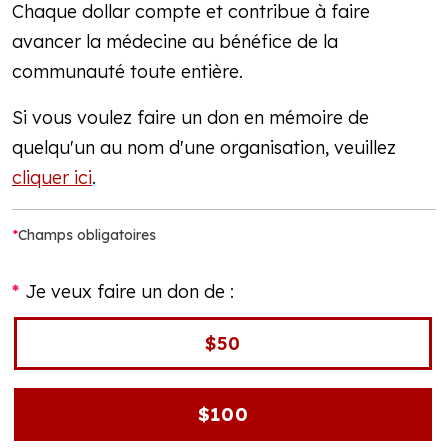
Chaque dollar compte et contribue à faire
avancer la médecine au bénéfice de la
communauté toute entière.
Si vous voulez faire un don en mémoire de
quelqu'un au nom d'une organisation, veuillez
cliquer ici
.
*
Champs obligatoires
Je veux faire un don de :
$50
$100