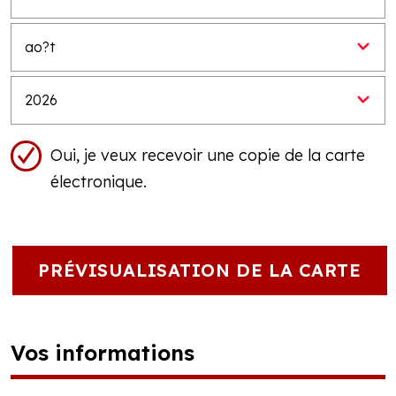
Oui, je veux recevoir une copie de la carte
électronique.
PRÉVISUALISATION DE LA CARTE
Vos informations