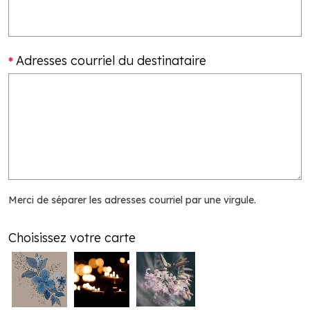
Adresses courriel du destinataire
Merci de séparer les adresses courriel par une virgule.
Choisissez votre carte