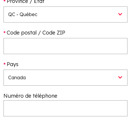
Province / État
Code postal / Code ZIP
Pays
Numéro de téléphone