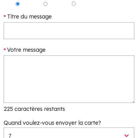
Titre du message
Votre message
225 caractères restants
Quand voulez-vous envoyer la carte?