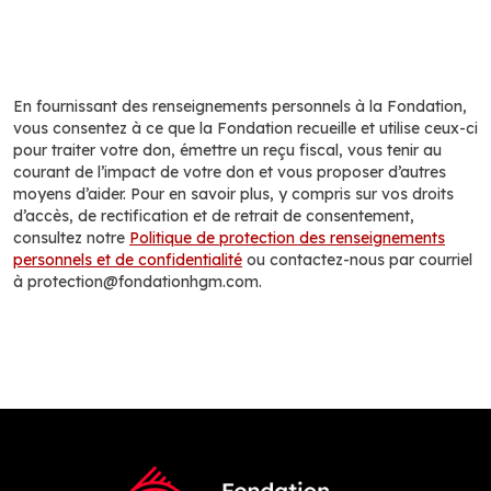
En fournissant des renseignements personnels à la Fondation,
vous consentez à ce que la Fondation recueille et utilise ceux-ci
pour traiter votre don, émettre un reçu fiscal, vous tenir au
courant de l’impact de votre don et vous proposer d’autres
moyens d’aider. Pour en savoir plus, y compris sur vos droits
d’accès, de rectification et de retrait de consentement,
consultez notre
Politique de protection des renseignements
personnels et de confidentialité
ou contactez-nous par courriel
à protection@fondationhgm.com.