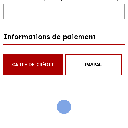
Informations de paiement
CARTE DE CRÉDIT
PAYPAL