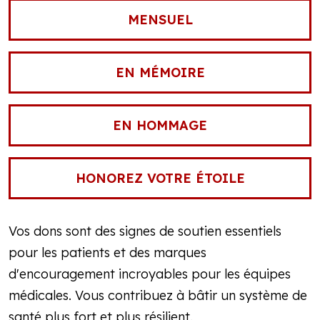
MENSUEL
EN MÉMOIRE
EN HOMMAGE
HONOREZ VOTRE ÉTOILE
Vos dons sont des signes de soutien essentiels
pour les patients et des marques
d'encouragement incroyables pour les équipes
médicales. Vous contribuez à bâtir un système de
santé plus fort et plus résilient.