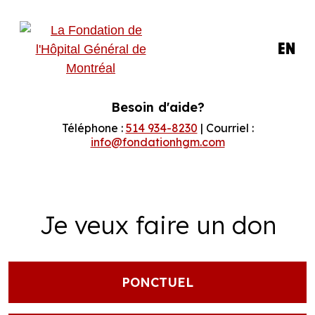
EN
Besoin d'aide?
Téléphone :
514 934-8230
| Courriel :
info@fondationhgm.com
Je veux faire un don
PONCTUEL