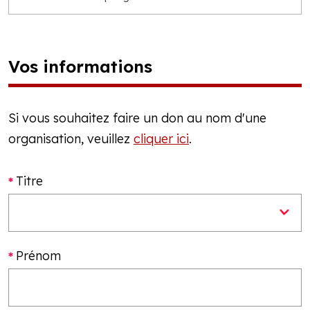
Vos informations
Si vous souhaitez faire un don au nom d'une
organisation, veuillez
cliquer ici
.
Titre
Prénom