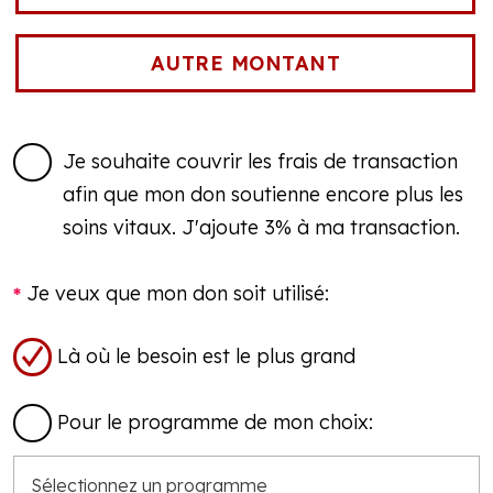
Je souhaite couvrir les frais de transaction
afin que mon don soutienne encore plus les
soins vitaux. J'ajoute 3% à ma transaction.
Je veux que mon don soit utilisé:
Là où le besoin est le plus grand
Pour le programme de mon choix: