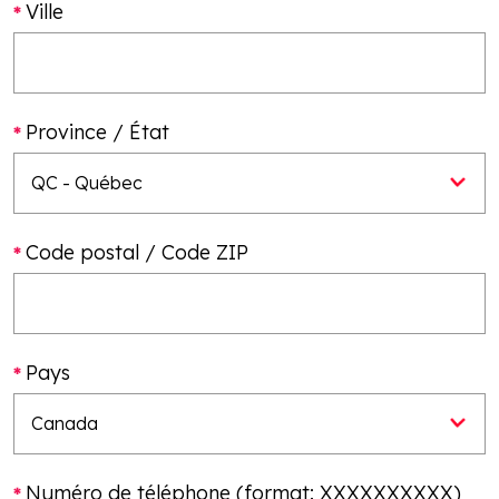
Ville
Province / État
Code postal / Code ZIP
Pays
Numéro de téléphone (format: XXXXXXXXXX)