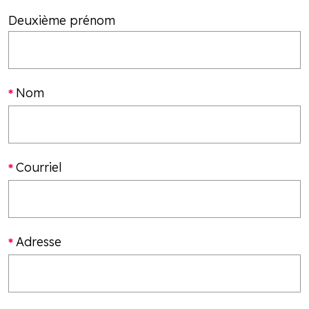
Deuxième prénom
Nom
Courriel
Adresse